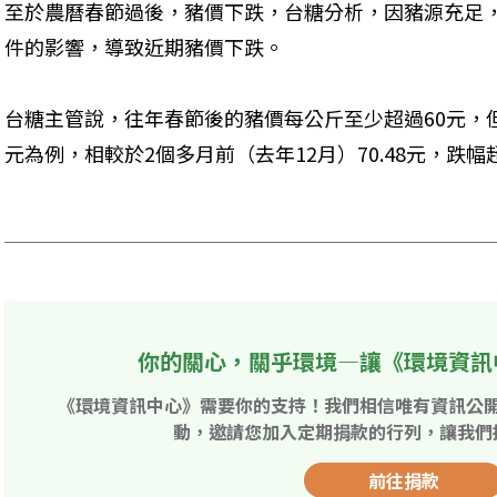
至於農曆春節過後，豬價下跌，台糖分析，因豬源充足
件的影響，導致近期豬價下跌。
台糖主管說，往年春節後的豬價每公斤至少超過60元，但以
元為例，相較於2個多月前（去年12月）70.48元，跌幅超
你的關心，關乎環境—讓《環境資訊
《環境資訊中心》需要你的支持！我們相信唯有資訊公
動，邀請您加入定期捐款的行列，讓我們
前往捐款