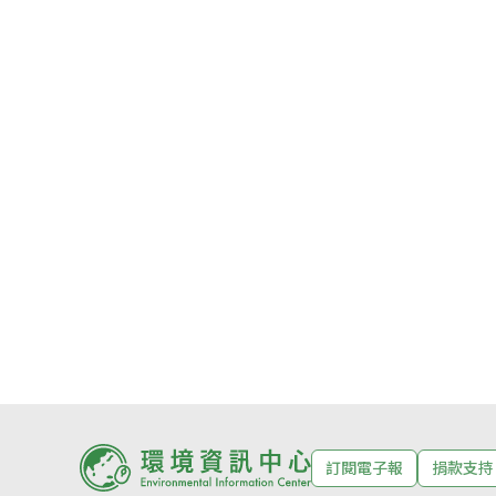
訂閱電子報
捐款支持