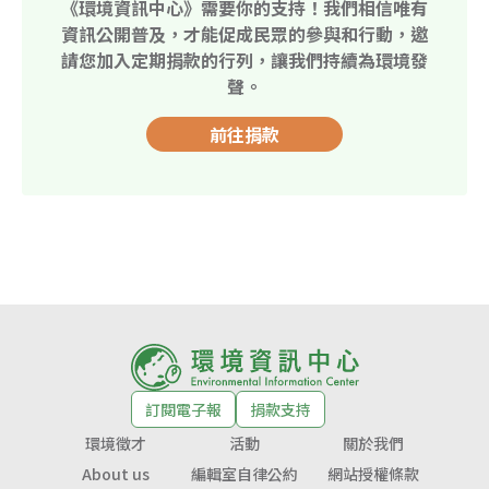
《環境資訊中心》需要你的支持！我們相信唯有
資訊公開普及，才能促成民眾的參與和行動，邀
請您加入定期捐款的行列，讓我們持續為環境發
聲。
前往捐款
訂閱電子報
捐款支持
環境徵才
活動
關於我們
About us
編輯室自律公約
網站授權條款