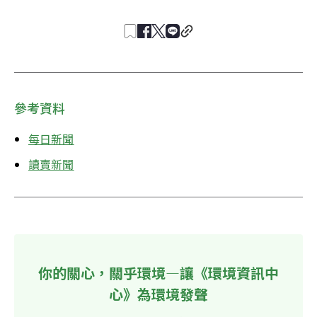
參考資料
每日新聞
讀賣新聞
你的關心，關乎環境—讓《環境資訊中
心》為環境發聲