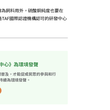
需為飼料用外，硫酸銅純度也要在
TAF國際認證機構認可的研發中心
中心》為環境發聲
開普及，才能促成民眾的參與和行
持續為環境發聲。