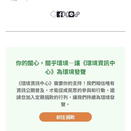
你的關心，關乎環境—讓《環境資訊中
心》為環境發聲
《環境資訊中心》需要你的支持！我們相信唯有
資訊公開普及，才能促成民眾的參與和行動，邀
請您加入定期捐款的行列，讓我們持續為環境發
聲。
前往捐款