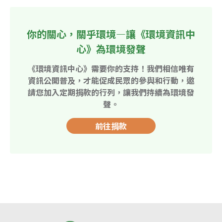
你的關心，關乎環境—讓《環境資訊中
心》為環境發聲
《環境資訊中心》需要你的支持！我們相信唯有
資訊公開普及，才能促成民眾的參與和行動，邀
請您加入定期捐款的行列，讓我們持續為環境發
聲。
前往捐款