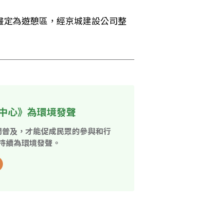
畫定為遊憩區，經京城建設公司整
中心》為環境發聲
開普及，才能促成民眾的參與和行
持續為環境發聲。