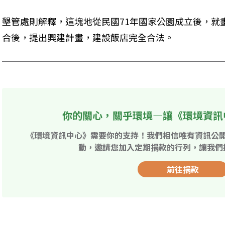
墾管處則解釋，這塊地從民國71年國家公園成立後，就
合後，提出興建計畫，建設飯店完全合法。
你的關心，關乎環境—讓《環境資訊
《環境資訊中心》需要你的支持！我們相信唯有資訊公
動，邀請您加入定期捐款的行列，讓我們
前往捐款