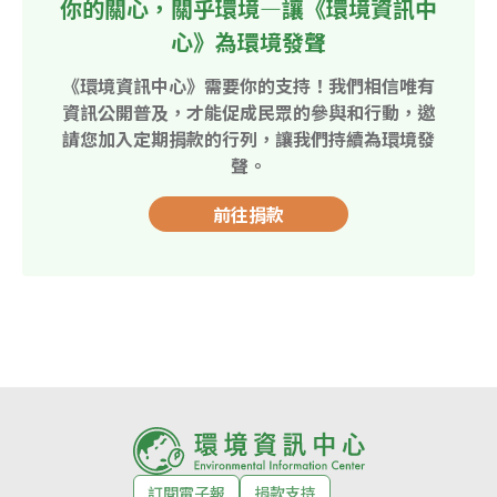
你的關心，關乎環境—讓《環境資訊中
心》為環境發聲
《環境資訊中心》需要你的支持！我們相信唯有
資訊公開普及，才能促成民眾的參與和行動，邀
請您加入定期捐款的行列，讓我們持續為環境發
聲。
前往捐款
訂閱電子報
捐款支持