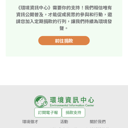
《環境資訊中心》需要你的支持！我們相信唯有
資訊公開普及，才能促成民眾的參與和行動，邀
請您加入定期捐款的行列，讓我們持續為環境發
聲。
前往捐款
訂閱電子報
捐款支持
環境徵才
活動
關於我們