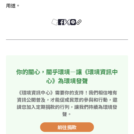
用道。
你的關心，關乎環境—讓《環境資訊中
心》為環境發聲
《環境資訊中心》需要你的支持！我們相信唯有
資訊公開普及，才能促成民眾的參與和行動，邀
請您加入定期捐款的行列，讓我們持續為環境發
聲。
前往捐款