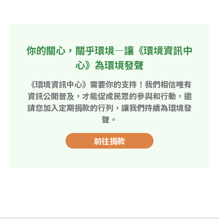
你的關心，關乎環境—讓《環境資訊中
心》為環境發聲
《環境資訊中心》需要你的支持！我們相信唯有
資訊公開普及，才能促成民眾的參與和行動，邀
請您加入定期捐款的行列，讓我們持續為環境發
聲。
前往捐款