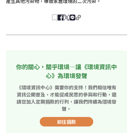
產生其他污染物，導致家居環境的二次污染。
你的關心，關乎環境—讓《環境資訊中
心》為環境發聲
《環境資訊中心》需要你的支持！我們相信唯有
資訊公開普及，才能促成民眾的參與和行動，邀
請您加入定期捐款的行列，讓我們持續為環境發
聲。
前往捐款