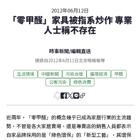
2012年06月12日
「零甲醛」家具被指系炒作 專業
人士稱不存在
時事新聞
/
編輯直送
摘錄自2012年6月11日北京晚報報導
生活環境
中國新聞
污染治理
循環經濟
甲醛
公害污染
綠色消費
近兩年，「零甲醛」的概念幾乎已成為家居行業的主流趨
勢，不管是各大家居賣場，還是專賣店的銷售人員都表示
自家品牌採用的是「綠色環保」的「新型工藝」，其環保