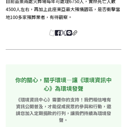
目前苗栗兩處火葬場每年可處理6750人，實際死亡人數
4500人左右，再加上此座東亞最大殯儀園區，是否衝擊當
地100多家殯葬業者，有待觀察。
你的關心，關乎環境—讓《環境資訊中
心》為環境發聲
《環境資訊中心》需要你的支持！我們相信唯有
資訊公開普及，才能促成民眾的參與和行動，邀
請您加入定期捐款的行列，讓我們持續為環境發
聲。