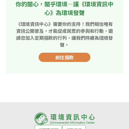
你的關心，關乎環境—讓《環境資訊中
心》為環境發聲
《環境資訊中心》需要你的支持！我們相信唯有
資訊公開普及，才能促成民眾的參與和行動，邀
請您加入定期捐款的行列，讓我們持續為環境發
聲。
前往捐款