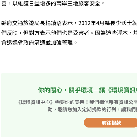
善，以維護日益增多的兩岸三地旅客安全。
縣府交通旅遊局長楊鎮浯表示，2012年4月縣長李沃士
們反映，但對方表示他們也是受害者。因為這些浮木、
會透過省政府溝通並加強管理。
你的關心，關乎環境—讓《環境資訊
《環境資訊中心》需要你的支持！我們相信唯有資訊公
動，邀請您加入定期捐款的行列，讓我們
前往捐款