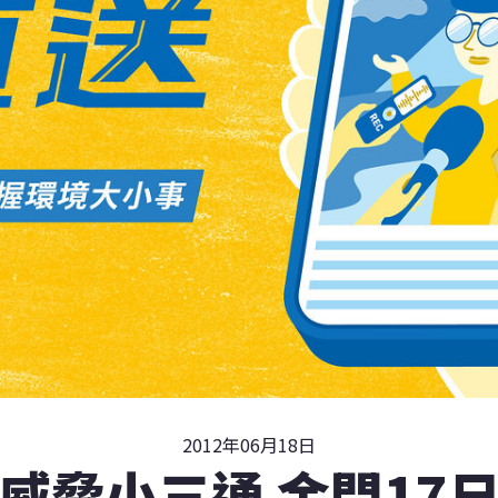
2012年06月18日
威脅小三通 金門17