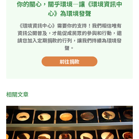
你的關心，關乎環境—讓《環境資訊中
心》為環境發聲
《環境資訊中心》需要你的支持！我們相信唯有
資訊公開普及，才能促成民眾的參與和行動，邀
請您加入定期捐款的行列，讓我們持續為環境發
聲。
前往捐款
相關文章