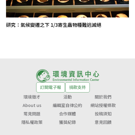
研究：氣候變遷之下 1/3寄生蟲物種難逃滅絕
訂閱電子報
捐款支持
環境徵才
活動
關於我們
About us
編輯室自律公約
網站授權條款
常見問題
合作媒體
投稿須知
隱私權政策
獲獎紀錄
意見回饋