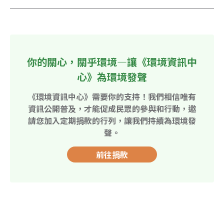
你的關心，關乎環境—讓《環境資訊中
心》為環境發聲
《環境資訊中心》需要你的支持！我們相信唯有
資訊公開普及，才能促成民眾的參與和行動，邀
請您加入定期捐款的行列，讓我們持續為環境發
聲。
前往捐款