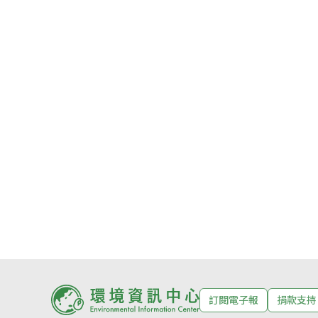
訂閱電子報
捐款支持