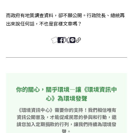
而政府有地質調查資料，卻不願公開。行政院長、總統再
出來說任何話，不也是官樣文章嗎？
你的關心，關乎環境—讓《環境資訊中
心》為環境發聲
《環境資訊中心》需要你的支持！我們相信唯有
資訊公開普及，才能促成民眾的參與和行動，邀
請您加入定期捐款的行列，讓我們持續為環境發
聲。