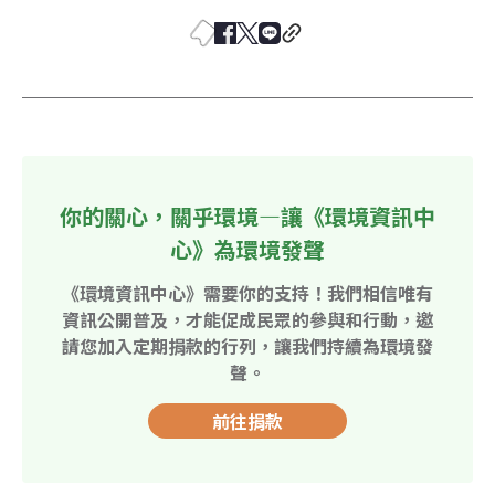
你的關心，關乎環境—讓《環境資訊中
心》為環境發聲
《環境資訊中心》需要你的支持！我們相信唯有
資訊公開普及，才能促成民眾的參與和行動，邀
請您加入定期捐款的行列，讓我們持續為環境發
聲。
前往捐款