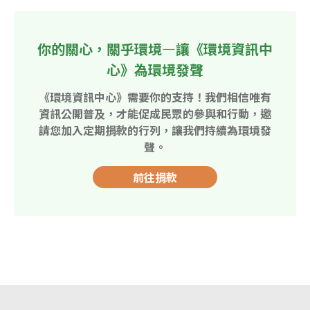
你的關心，關乎環境—讓《環境資訊中
心》為環境發聲
《環境資訊中心》需要你的支持！我們相信唯有
資訊公開普及，才能促成民眾的參與和行動，邀
請您加入定期捐款的行列，讓我們持續為環境發
聲。
前往捐款