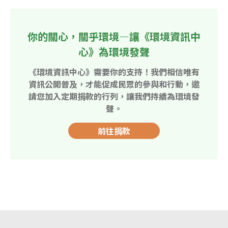
你的關心，關乎環境—讓《環境資訊中
心》為環境發聲
《環境資訊中心》需要你的支持！我們相信唯有
資訊公開普及，才能促成民眾的參與和行動，邀
請您加入定期捐款的行列，讓我們持續為環境發
聲。
前往捐款