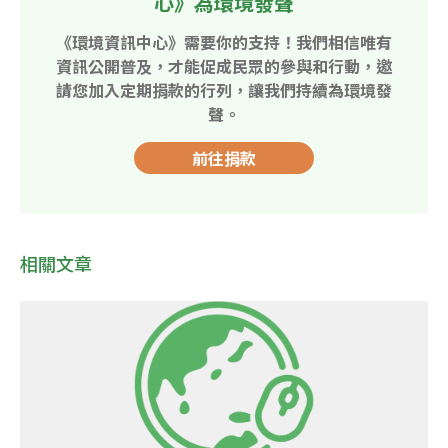
心》為環境發聲
《環境資訊中心》需要你的支持！我們相信唯有
資訊公開普及，才能促成民眾的參與和行動，邀
請您加入定期捐款的行列，讓我們持續為環境發
聲。
前往捐款
相關文章