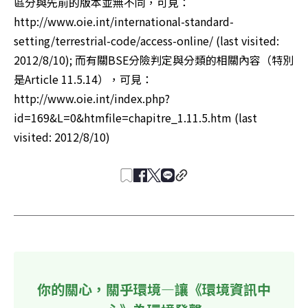
區分與先前的版本並無不同，可見：
http://www.oie.int/international-standard-
setting/terrestrial-code/access-online/ (last visited: 
2012/8/10); 而有關BSE分險判定與分類的相關內容（特別
是Article 11.5.14），可見：
http://www.oie.int/index.php?
id=169&L=0&htmfile=chapitre_1.11.5.htm (last 
visited: 2012/8/10)
你的關心，關乎環境—讓《環境資訊中