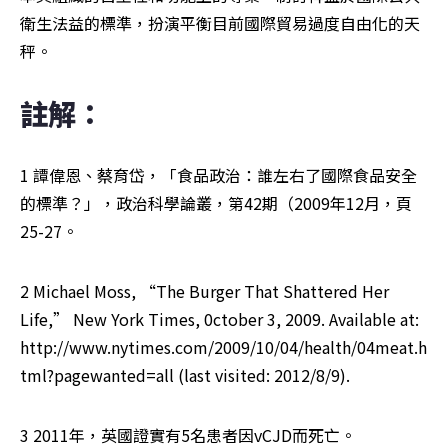
衛生法益的標準，扮演平衡目前國際貿易過度自由化的天
秤。
註解：
1 譚偉恩、蔡育岱，「食品政治：誰左右了國際食品安全
的標準？」，政治科學論叢，第42期（2009年12月，頁
25-27。
2 Michael Moss, “The Burger That Shattered Her 
Life,” New York Times, 0ctober 3, 2009. Available at: 
http://www.nytimes.com/2009/10/04/health/04meat.h
tml?pagewanted=all (last visited: 2012/8/9).
3 2011年，英國證實有5名患者因vCJD而死亡。