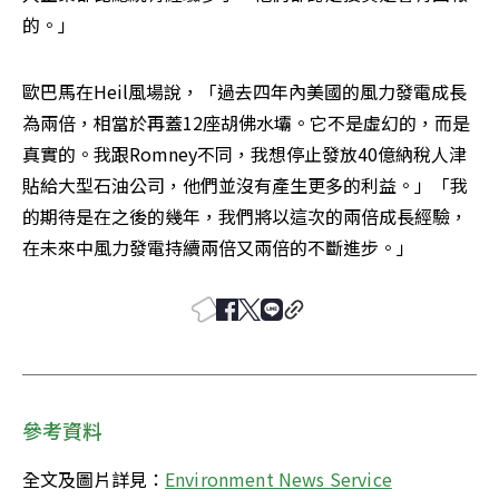
的。」
歐巴馬在Heil風場說，「過去四年內美國的風力發電成長
為兩倍，相當於再蓋12座胡佛水壩。它不是虛幻的，而是
真實的。我跟Romney不同，我想停止發放40億納稅人津
貼給大型石油公司，他們並沒有產生更多的利益。」「我
的期待是在之後的幾年，我們將以這次的兩倍成長經驗，
在未來中風力發電持續兩倍又兩倍的不斷進步。」
參考資料
全文及圖片詳見：
Environment News Service