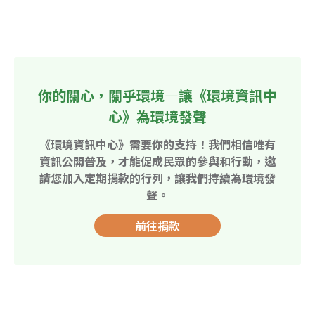
你的關心，關乎環境—讓《環境資訊中
心》為環境發聲
《環境資訊中心》需要你的支持！我們相信唯有
資訊公開普及，才能促成民眾的參與和行動，邀
請您加入定期捐款的行列，讓我們持續為環境發
聲。
前往捐款