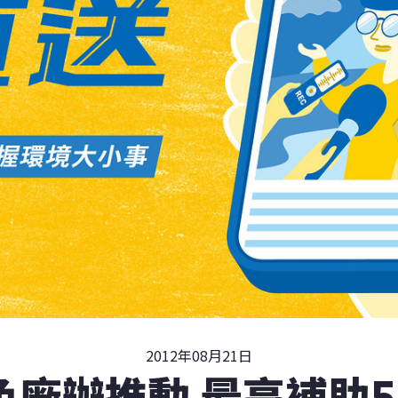
2012年08月21日
色廠辦推動 最高補助5