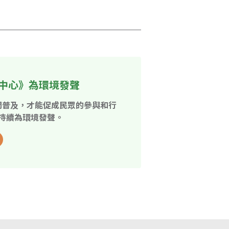
中心》為環境發聲
開普及，才能促成民眾的參與和行
持續為環境發聲。