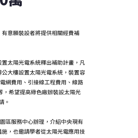
，有意願裝設者將提供相關經費補
設置太陽光電系統釋出補助計畫，凡
辦公大樓設置太陽光電系統，裝置容
強電網費用、引接線工程費用、線路
不等，希望提高綠色廠辦裝設太陽光
申請。
谷園區服務中心辦理，介紹中央現有
措施，也邀請學者從太陽光電應用技