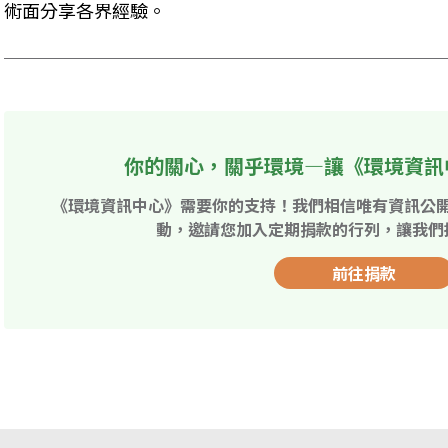
術面分享各界經驗。
你的關心，關乎環境—讓《環境資訊
《環境資訊中心》需要你的支持！我們相信唯有資訊公
動，邀請您加入定期捐款的行列，讓我們
前往捐款