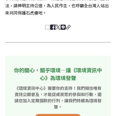
法，請神明主持公道，為人民作主，也呼籲全台灣人站出
來共同保護石虎棲地。
你的關心，關乎環境—讓《環境資訊中
心》為環境發聲
《環境資訊中心》需要你的支持！我們相信唯有
資訊公開普及，才能促成民眾的參與和行動，邀
請您加入定期捐款的行列，讓我們持續為環境發
聲。