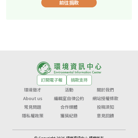
前往捐款
訂閱電子報
捐款支持
環境徵才
活動
關於我們
About us
編輯室自律公約
網站授權條款
常見問題
合作媒體
投稿須知
隱私權政策
獲獎紀錄
意見回饋
© Copyright 2026 環境資訊中心 版權所有