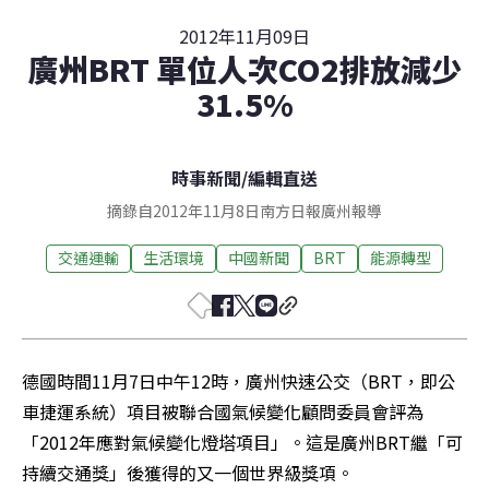
2012年11月09日
廣州BRT 單位人次CO2排放減少
31.5%
時事新聞
/
編輯直送
摘錄自2012年11月8日南方日報廣州報導
交通運輸
生活環境
中國新聞
BRT
能源轉型
德國時間11月7日中午12時，廣州快速公交（BRT，即公
車捷運系統）項目被聯合國氣候變化顧問委員會評為
「2012年應對氣候變化燈塔項目」。這是廣州BRT繼「可
持續交通獎」後獲得的又一個世界級獎項。