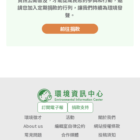
請您加入定期捐款的行列，讓我們持續為環境發
聲。
前往捐款
訂閱電子報
捐款支持
環境徵才
活動
關於我們
About us
編輯室自律公約
網站授權條款
常見問題
合作媒體
投稿須知