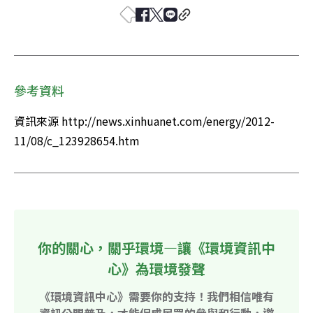
參考資料
資訊來源 http://news.xinhuanet.com/energy/2012-
11/08/c_123928654.htm
你的關心，關乎環境—讓《環境資訊中
心》為環境發聲
《環境資訊中心》需要你的支持！我們相信唯有
資訊公開普及，才能促成民眾的參與和行動，邀