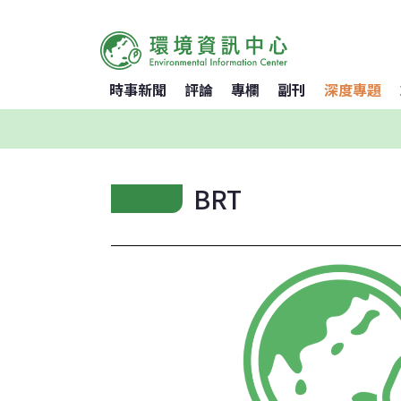
時事新聞
評論
專欄
副刊
深度專題
BRT