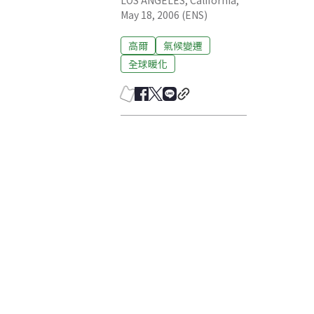
LOS ANGELES, California,
May 18, 2006 (ENS)
高爾
氣候變遷
全球暖化