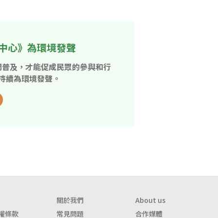
中心》為環境發聲
開普及，才能促成民眾的參與和行
持續為環境發聲。
關於我們
About us
權條款
常見問題
合作媒體