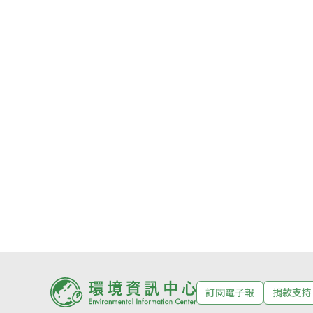
訂閱電子報
捐款支持