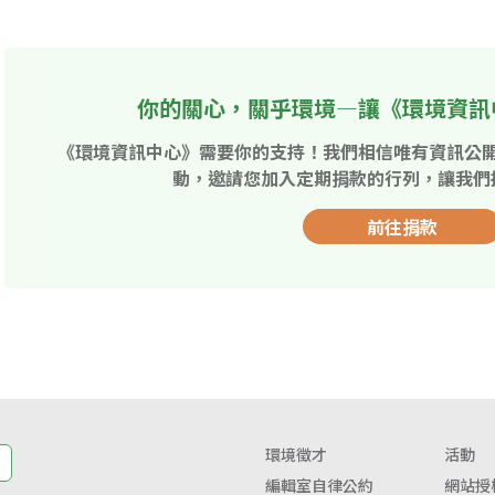
你的關心，關乎環境—讓《環境資訊
《環境資訊中心》需要你的支持！我們相信唯有資訊公
動，邀請您加入定期捐款的行列，讓我們
前往捐款
環境徵才
活動
編輯室自律公約
網站授