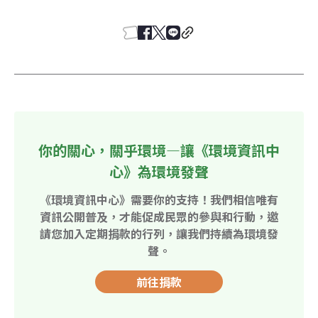
你的關心，關乎環境—讓《環境資訊中
心》為環境發聲
《環境資訊中心》需要你的支持！我們相信唯有
資訊公開普及，才能促成民眾的參與和行動，邀
請您加入定期捐款的行列，讓我們持續為環境發
聲。
前往捐款