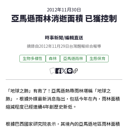
2012年11月30日
亞馬遜雨林消逝面積 已獲控制
時事新聞
/
編輯直送
摘錄自2012年11月29日台灣醒報綜合報導
生物多樣性
森林
亞馬遜雨林
生態保育
「地球之肺」有救了！亞馬遜熱帶雨林堪稱「地球之
肺」，根據外媒最新消息指出，包括今年在內，雨林面積
縮減程度已經連續4年創歷史新低。
根據巴西國家研究院表示，其境內的亞馬遜地區雨林面積