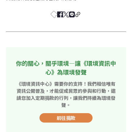
你的關心，關乎環境—讓《環境資訊中
心》為環境發聲
《環境資訊中心》需要你的支持！我們相信唯有
資訊公開普及，才能促成民眾的參與和行動，邀
請您加入定期捐款的行列，讓我們持續為環境發
聲。
前往捐款