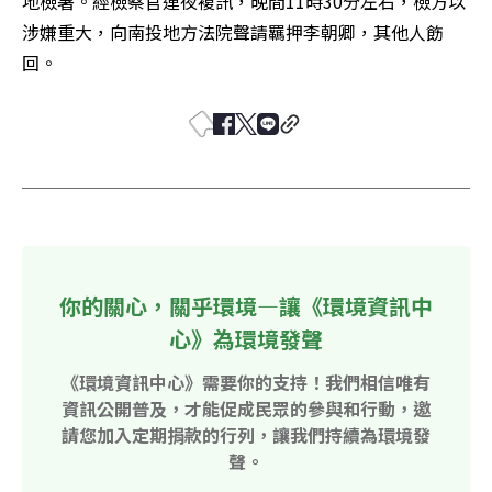
地檢署。經檢察官連夜複訊，晚間11時30分左右，檢方以
涉嫌重大，向南投地方法院聲請羈押李朝卿，其他人飭
回。
你的關心，關乎環境—讓《環境資訊中
心》為環境發聲
《環境資訊中心》需要你的支持！我們相信唯有
資訊公開普及，才能促成民眾的參與和行動，邀
請您加入定期捐款的行列，讓我們持續為環境發
聲。