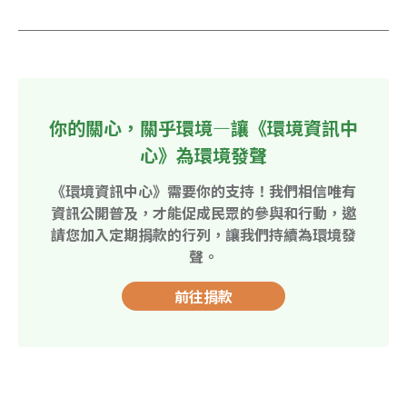
你的關心，關乎環境—讓《環境資訊中
心》為環境發聲
《環境資訊中心》需要你的支持！我們相信唯有
資訊公開普及，才能促成民眾的參與和行動，邀
請您加入定期捐款的行列，讓我們持續為環境發
聲。
前往捐款