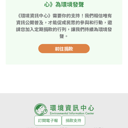
心》為環境發聲
《環境資訊中心》需要你的支持！我們相信唯有
資訊公開普及，才能促成民眾的參與和行動，邀
請您加入定期捐款的行列，讓我們持續為環境發
聲。
前往捐款
訂閱電子報
捐款支持