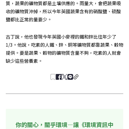
質，蔬果的礦物質都是土壤供應的。雨量大，會把蔬果吸
收的礦物質沖掉，所以今年英國蔬果含有的硝酸鹽、硫酸
鹽都比正常的量要少。
古丁說，他也發現今年英國小麥裡的鐵和鋅比往年少了
1/3。他說，吃素的人鐵、鋅、銅等礦物質都靠蔬果、穀物
提供。要是蔬果、穀物的礦物質含量不夠，吃素的人就會
缺少這些營養素。
你的關心，關乎環境—讓《環境資訊中