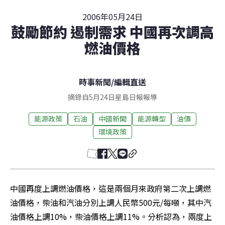
2006年05月24日
鼓勵節約 遏制需求 中國再次調高
燃油價格
時事新聞
/
編輯直送
摘錄自5月24日星島日報報導
能源政策
石油
中國新聞
能源轉型
油價
環境政策
中國再度上調燃油價格，這是兩個月來政府第二次上調燃
油價格，柴油和汽油分別上調人民幣500元/每噸，其中汽
油價格上調10%，柴油價格上調11%。分析認為，兩度上