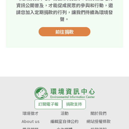
資訊公開普及，才能促成民眾的參與和行動，邀
請您加入定期捐款的行列，讓我們持續為環境發
聲。
前往捐款
訂閱電子報
捐款支持
環境徵才
活動
關於我們
About us
編輯室自律公約
網站授權條款