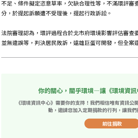
不足、條件擬定恣意草率，欠缺合理性等，不滿環評審
分，於提起訴願遭不受理後，提起行政訴訟。
法院審理認為，環評過程合於北市府環境影響評估審查
並無違誤等，判決居民敗訴，遠雄巨蛋可開發，但全案
你的關心，關乎環境—讓《環境資訊
《環境資訊中心》需要你的支持！我們相信唯有資訊公
動，邀請您加入定期捐款的行列，讓我們
前往捐款