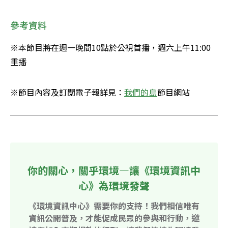
參考資料
※本節目將在週一晚間10點於公視首播，週六上午11:00
重播
※節目內容及訂閱電子報詳見：
我們的島
節目網站
你的關心，關乎環境—讓《環境資訊中
心》為環境發聲
《環境資訊中心》需要你的支持！我們相信唯有
資訊公開普及，才能促成民眾的參與和行動，邀