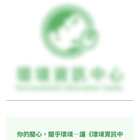
你的關心，關乎環境—讓《環境資訊中