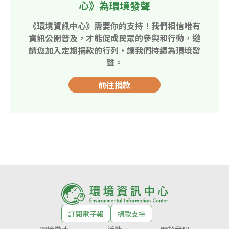
心》為環境發聲
《環境資訊中心》需要你的支持！我們相信唯有
資訊公開普及，才能促成民眾的參與和行動，邀
請您加入定期捐款的行列，讓我們持續為環境發
聲。
前往捐款
訂閱電子報
捐款支持