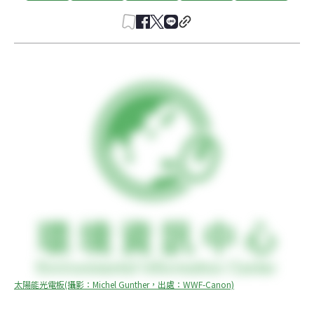
太陽能光電板(攝影：Michel Gunther，出處：WWF-Canon)