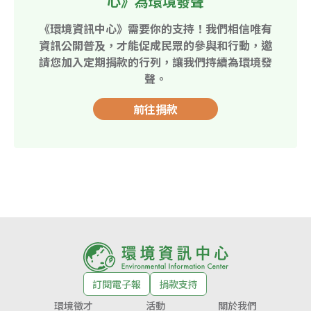
心》為環境發聲
《環境資訊中心》需要你的支持！我們相信唯有
資訊公開普及，才能促成民眾的參與和行動，邀
請您加入定期捐款的行列，讓我們持續為環境發
聲。
前往捐款
訂閱電子報
捐款支持
環境徵才
活動
關於我們