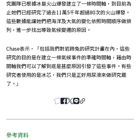
究團隊已根據冰島火山爆發建立了一條時間軸，到目前為
止她們已經研究了過去11萬5千年超過80次的火山爆發。
這些數據能讓她們把海洋及大氣的變化依照時間順序做排
列，進一步找出導致氣候變遷的原因。
Chase表示，「包括我們對岩蹄兔的研究計畫在內，這些
研究的目的是在建立一條氣候事件的準確時間軸，藉由時
間軸我們可以了解到底是甚麼原因引發了這些事件。有些
研究者使用的是冰芯，我們只是正好用尿液來做研究罷
了。」
參考資料