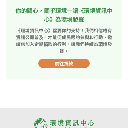
你的關心，關乎環境—讓《環境資訊中
心》為環境發聲
《環境資訊中心》需要你的支持！我們相信唯有
資訊公開普及，才能促成民眾的參與和行動，邀
請您加入定期捐款的行列，讓我們持續為環境發
聲。
前往捐款