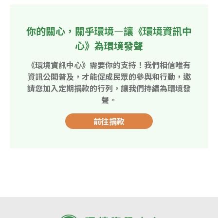
你的關心，關乎環境—讓《環境資訊中
心》為環境發聲
《環境資訊中心》需要你的支持！我們相信唯有
資訊公開普及，才能促成民眾的參與和行動，邀
請您加入定期捐款的行列，讓我們持續為環境發
聲。
前往捐款