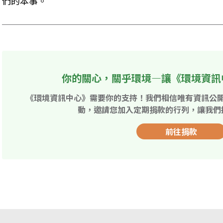
們的本事。
你的關心，關乎環境—讓《環境資訊
《環境資訊中心》需要你的支持！我們相信唯有資訊公
動，邀請您加入定期捐款的行列，讓我們
前往捐款