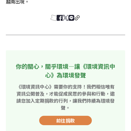
越南出現。
你的關心，關乎環境—讓《環境資訊中
心》為環境發聲
《環境資訊中心》需要你的支持！我們相信唯有
資訊公開普及，才能促成民眾的參與和行動，邀
請您加入定期捐款的行列，讓我們持續為環境發
聲。
前往捐款