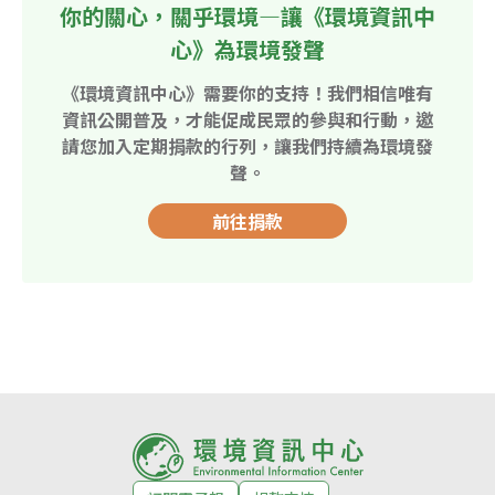
你的關心，關乎環境—讓《環境資訊中
心》為環境發聲
《環境資訊中心》需要你的支持！我們相信唯有
資訊公開普及，才能促成民眾的參與和行動，邀
請您加入定期捐款的行列，讓我們持續為環境發
聲。
前往捐款