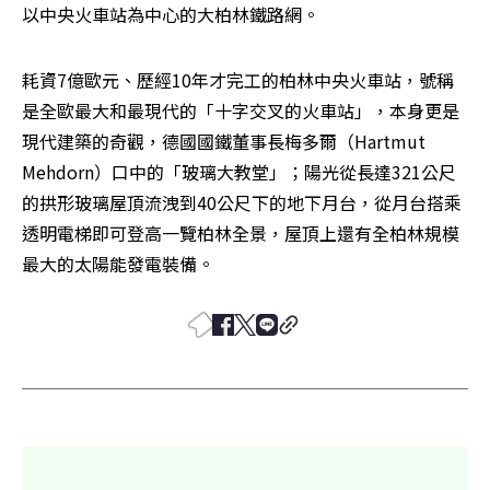
以中央火車站為中心的大柏林鐵路網。
耗資7億歐元、歷經10年才完工的柏林中央火車站，號稱
是全歐最大和最現代的「十字交叉的火車站」，本身更是
現代建築的奇觀，德國國鐵董事長梅多爾（Hartmut 
Mehdorn）口中的「玻璃大教堂」；陽光從長達321公尺
的拱形玻璃屋頂流洩到40公尺下的地下月台，從月台搭乘
透明電梯即可登高一覽柏林全景，屋頂上還有全柏林規模
最大的太陽能發電裝備。