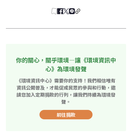
你的關心，關乎環境—讓《環境資訊中
心》為環境發聲
《環境資訊中心》需要你的支持！我們相信唯有
資訊公開普及，才能促成民眾的參與和行動，邀
請您加入定期捐款的行列，讓我們持續為環境發
聲。
前往捐款