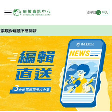
電子報
登入
案環委建議不應開發