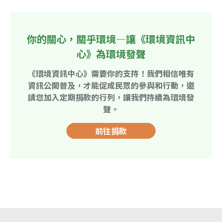
你的關心，關乎環境—讓《環境資訊中
心》為環境發聲
《環境資訊中心》需要你的支持！我們相信唯有
資訊公開普及，才能促成民眾的參與和行動，邀
請您加入定期捐款的行列，讓我們持續為環境發
聲。
前往捐款