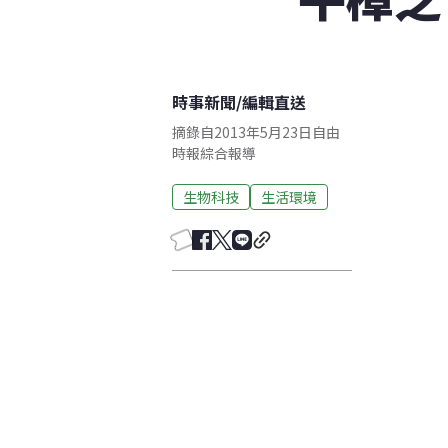
時事新聞
/
編輯直送
摘錄自2013年5月23日自由
時報綜合報導
生物科技
生活環境