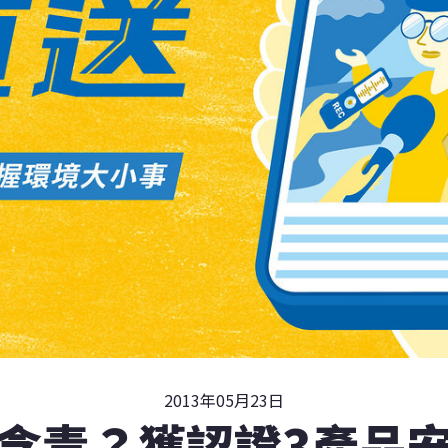
2013年05月23日
含毒？獲認證3產品