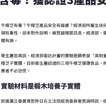
牛樟芝有毒？牛樟芝產品安全有疑慮？經濟部所屬生技
現有毒性，卻未對外說明，被質疑隱匿訊息。經濟部、
聞有誤。
衛生署官員說，經濟部委託計畫的實驗是餵老鼠「高劑
樟芝子實體，目前衛生署認證的三項牛樟芝健康食品，
費者不必恐慌。
實驗材料是椴木培養子實體
民進黨立委黃偉哲昨日在立法院經濟委員會質詢時說，