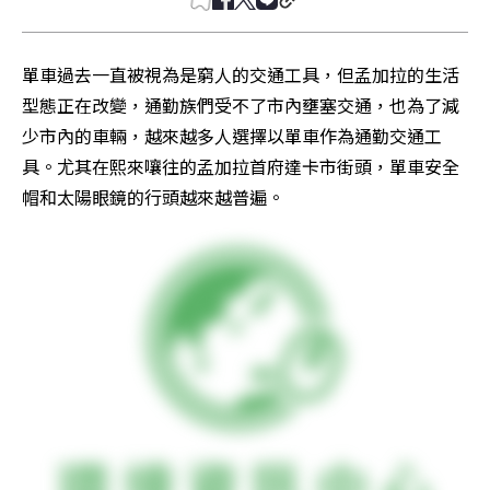
單車過去一直被視為是窮人的交通工具，但孟加拉的生活
型態正在改變，通勤族們受不了市內壅塞交通，也為了減
少市內的車輛，越來越多人選擇以單車作為通勤交通工
具。尤其在熙來嚷往的孟加拉首府達卡市街頭，單車安全
帽和太陽眼鏡的行頭越來越普遍。