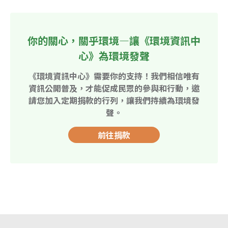
你的關心，關乎環境—讓《環境資訊中
心》為環境發聲
《環境資訊中心》需要你的支持！我們相信唯有
資訊公開普及，才能促成民眾的參與和行動，邀
請您加入定期捐款的行列，讓我們持續為環境發
聲。
前往捐款