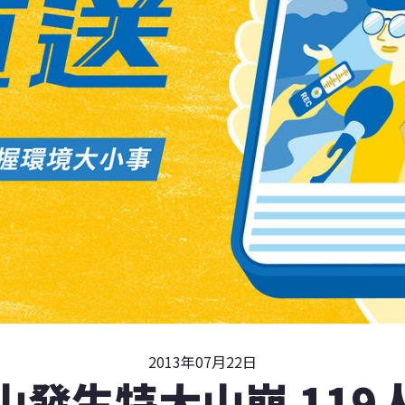
2013年07月22日
山發生特大山崩 119