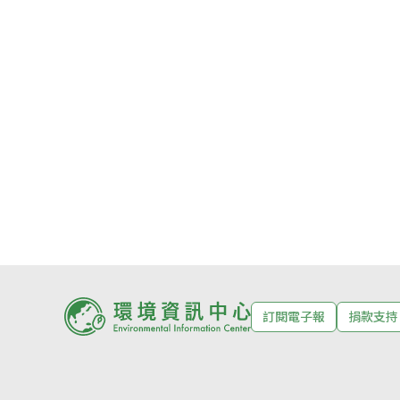
訂閱電子報
捐款支持