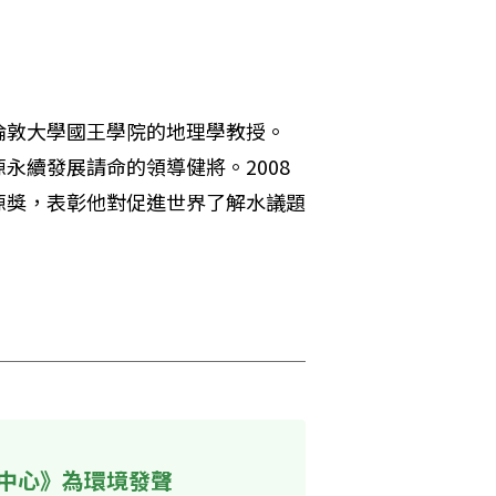
敦大學國王學院的地理學教授。

永續發展請命的領導健將。2008
源獎，表彰他對促進世界了解水議題
中心》為環境發聲