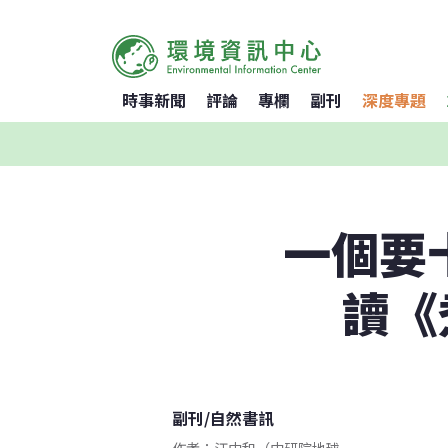
時事新聞
評論
專欄
副刊
深度專題
一個要
讀《
副刊
/
自然書訊